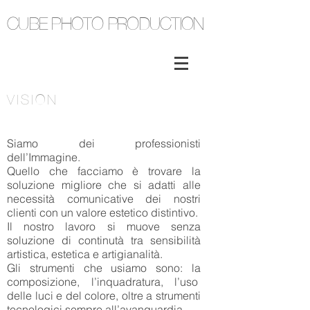
CUBE PHOTO PRODUCTION
VISION
Siamo dei professionisti
dell’Immagine.
Quello che facciamo è trovare la
soluzione migliore che si adatti alle
necessità comunicative dei nostri
clienti con un valore estetico distintivo.
Il nostro lavoro si muove senza
soluzione di continutà tra sensibilità
artistica, estetica e artigianalità.
Gli strumenti che usiamo sono: la
composizione, l’inquadratura, l’uso
delle luci e del colore, oltre a strumenti
tecnologici sempre all’avanguardia