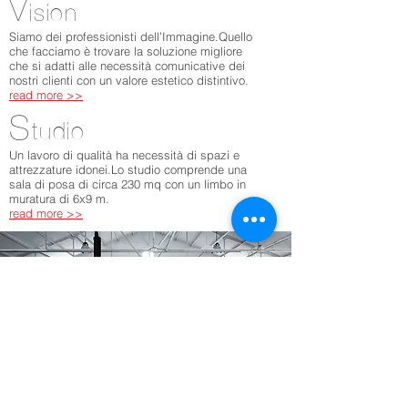
V
ision
Siamo dei professionisti dell’Immagine.Quello
che facciamo è trovare la soluzione migliore
che si adatti alle necessità comunicative dei
nostri clienti con un valore estetico distintivo.
read more >>
S
tudio
Un lavoro di qualità ha necessità di spazi e
attrezzature idonei.Lo studio comprende una
sala di posa di circa 230 mq con un limbo in
muratura di 6x9 m.
read more >>
CubePhotoProduction. Lo studio